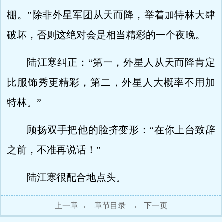
棚。”除非外星军团从天而降，举着加特林大肆
破坏，否则这绝对会是相当精彩的一个夜晚。
陆江寒纠正：“第一，外星人从天而降肯定
比服饰秀更精彩，第二，外星人大概率不用加
特林。”
顾扬双手把他的脸挤变形：“在你上台致辞
之前，不准再说话！”
陆江寒很配合地点头。
上一章
←
章节目录
→
下一页