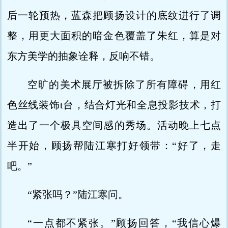
后一轮预热，蓝森把顾扬设计的底纹进行了调
整，用更大面积的暗金色覆盖了朱红，算是对
东方美学的抽象诠释，反响不错。
空旷的美术展厅被拆除了所有障碍，用红
色丝线装饰t台，结合灯光和全息投影技术，打
造出了一个极具空间感的秀场。活动晚上七点
半开始，顾扬帮陆江寒打好领带：“好了，走
吧。”
“紧张吗？”陆江寒问。
“一点都不紧张。”顾扬回答，“我信心爆