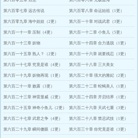
第六百零七章 远古传说
第六百零八章 命运始祖（1更）
第六百零九章 海中娃娃（2更）
第六百一十章 对战武君（3更）
第六百一十一章 压制（4更）
第六百一十二章 小鱼儿（5更）
第六百一十三章 妖物
第六百一十四章 合力逃脱（1更）
第六百一十五章 熟人？（2更）
第六百一十六章 就要残忍（3更）
第六百一十七章 究竟是谁（4更）
第六百一十八章 三大美女
第六百一十九章 妖物再现（1更）
第六百二十章 强大的雅妃（2更）
第六百二十一章 败露（3更）
第六百二十二章 蛇蝎美人（1更）
第六百二十三章 神雷显威（2更）
第六百二十四章 开启结界（1更）
第六百二十五章 神奇小鱼儿（2更）
第六百二十六章 天武七重（3更）
第六百二十七章 武君之争（4更）
第六百二十八章 禁忌武技（1更）
第六百二十九章 瞬间傻眼（2更）
第六百三十章 你究竟是谁（3更）