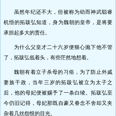
虽然年纪还不大，但被称为幼而神武聪睿
机悟的拓跋弘知道，身为魏朝的皇帝，是将要
承担起多大的责任。
为什么父皇才二十六岁便狠心抛下他不管
了，拓跋弘低着头，有些茫然地想着。
魏朝有着立子杀母的习俗，为了防止外戚
妻族干政，当年三岁的拓跋弘被立为太子之
后，他的母妃便被赐予了一条白绫。拓跋弘至
今仍旧记得，母妃那既自豪又眷念不舍却又夹
杂着几丝怨恨的目光。