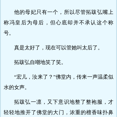
他的母妃只有一个，所以尽管拓跋弘嘴上
称冯皇后为母后，但心底却并不承认这个称
号。
真是太好了，现在可以管她叫太后了。
拓跋弘自嘲地笑了笑。
“宏儿，汝来了？”佛堂内，传来一声温柔似
水的女声。
拓跋弘一凛，又下意识地整了整袍服，才
轻轻地推开了佛堂的大门，浓重的檀香味扑鼻