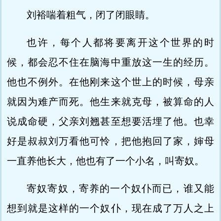
刘裕喘着粗气，闭了闭眼睛。
也许，每个人都将要离开这个世界的时
候，都会忍不住在脑海中重放这一生的经历。
他也不例外。在他刚来这个世上的时候，母亲
就因为难产而死。他生来就克母，被算命的人
说成命硬，父亲刘翘甚至想要活埋了他。也幸
好是叔叔刘万看他可怜，把他抱回了家，婶母
一直养他长大，他也有了一个小名，叫寄奴。
寄奴寄奴，寄养的一个奴仆而已，谁又能
想到就是这样的一个奴仆，现在成了万人之上