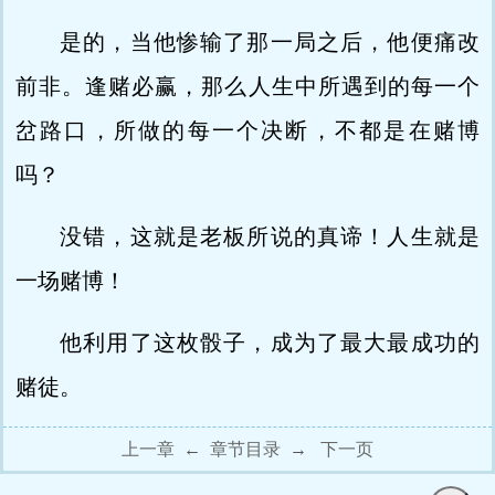
是的，当他惨输了那一局之后，他便痛改
前非。逢赌必赢，那么人生中所遇到的每一个
岔路口，所做的每一个决断，不都是在赌博
吗？
没错，这就是老板所说的真谛！人生就是
一场赌博！
他利用了这枚骰子，成为了最大最成功的
赌徒。
上一章
←
章节目录
→
下一页