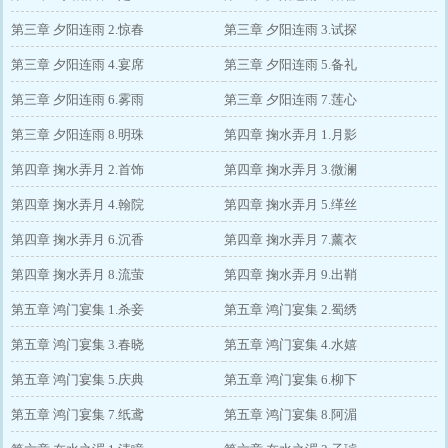
第三章 夕阳连雨 2.惊春
第三章 夕阳连雨 3.试探
第三章 夕阳连雨 4.宴席
第三章 夕阳连雨 5.备礼
第三章 夕阳连雨 6.雾雨
第三章 夕阳连雨 7.莲心
第三章 夕阳连雨 8.明珠
第四章 掬水弄月 1.月影
第四章 掬水弄月 2.首饰
第四章 掬水弄月 3.微澜
第四章 掬水弄月 4.翰院
第四章 掬水弄月 5.缂丝
第四章 掬水弄月 6.沉香
第四章 掬水弄月 7.薰衣
第四章 掬水弄月 8.流萤
第四章 掬水弄月 9.出鞘
第五章 鸿门宴集 1.杀妾
第五章 鸿门宴集 2.蜀绣
第五章 鸿门宴集 3.春晓
第五章 鸿门宴集 4.水嬉
第五章 鸿门宴集 5.庆典
第五章 鸿门宴集 6.柳下
第五章 鸿门宴集 7.纸鸢
第五章 鸿门宴集 8.阿湄