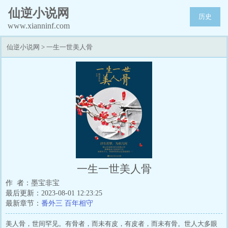
仙逆小说网
历史
www.xianninf.com
仙逆小说网
>
一生一世美人骨
一生一世美人骨
作 者：墨宝非宝
最后更新：2023-08-01 12:23:25
最新章节：
番外三 百年相守
美人骨，世间罕见。有骨者，而未有皮，有皮者，而未有骨。世人大多眼