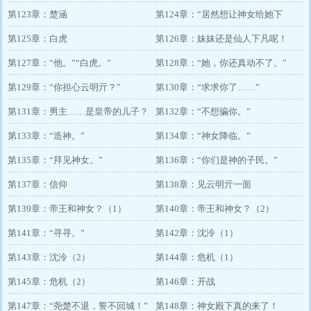
第123章：楚涵
第124章：“居然想让神女给她下
第125章：白虎
跪？”
第126章：妹妹还是仙人下凡呢！
第127章：“他。”“白虎。”
第128章：“她，你还真动不了。”
第129章：“你担心云明亓？”
第130章：“求求你了……”
第131章：男主……是皇帝的儿子？
第132章：“不想骗你。”
第133章：“造神。”
第134章：“神女降临。”
第135章：“拜见神女。”
第136章：“你们是神的子民。”
第137章：信仰
第138章：见云明亓一面
第139章：帝王和神女？（1）
第140章：帝王和神女？（2）
第141章：“寻寻。”
第142章：沈泠（1）
第143章：沈泠（2）
第144章：危机（1）
第145章：危机（2）
第146章：开战
第147章：“尧楚不退，誓不回城！”
第148章：神女殿下真的来了！