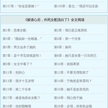
第157章：“你这是耍赖！”
第156章：姜北：“我还可以生孩
子。”
《被读心后，作死女配洗白了》全文阅读
第1章：恶毒女配
第2章：我们是正规系统
第3章：“愿姐姐一生顺遂。”
第4章：第一个任务
第5章：男主会杀了她的
第6章：换药
第7章：是个寻宝游戏是吗！
第8章：她只是在看一只鸟而已
第9章：女主中毒了？
第10章：就很离谱
第11章：别担心
第12章：不要无理取闹了
第13章：我才十五岁呀
第14章：宁挽然是笨蛋吗？
第15章：第二个任务
第16章：她不是故意笑的
第17章：难道他喜欢女配？
第18章：我心悦于她
第19章：你好隐晦哦
第20章：步瑾，你有机会哦