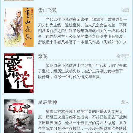
雪山飞狐
金庸
当代武侠小说作家金庸作于1959年，故事以胡一
刀夫妇为主线，通过宝树、苗人凤之女苗若兰、平阿
四及陶百岁之口讲述了数年前与此相关的一段武林往
事，该作品对主人公胡斐的成长之路基本没有提及，
所以后来作者又补著了一本相关作品《飞狐外传》来
讲述主人公的成长历程。 两者虽是相关联，但是故事
结构与内容却又各自基本独立，《飞狐外传》可以说
繁花
金宇澄
是《雪山飞狐》的前传，也可以合为一本来读。本书
发表至今，是金庸作品中争论最多的一部。
繁花原著小说讲述上世纪九十年代初，阿宝变成
了宝总，经历过成功失败，在沪上弄潮儿女中留下一
段传奇，道尽一个时代的情义与至真。
星辰武神
龙人
星辰武神本是属于精英世界的骆屠因为灵根太
废，历经五次启灵都不曾成功，不得已被家族下放到
下层世界历练，他从一个最底层的背尸人做起，又在
杂学院学习各种生存技能，一步步积累财富准备继续