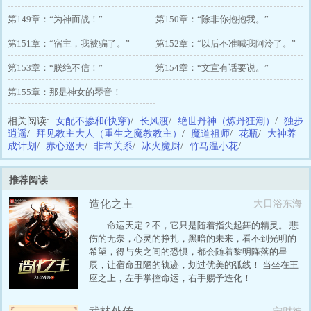
第149章：“为神而战！”
第150章：“除非你抱抱我。”
第151章：“宿主，我被骗了。”
第152章：“以后不准喊我阿泠了。”
第153章：“朕绝不信！”
第154章：“文宣有话要说。”
第155章：那是神女的琴音！
相关阅读:
女配不掺和(快穿)
/
长风渡
/
绝世丹神（炼丹狂潮）
/
独步
逍遥
/
拜见教主大人（重生之魔教教主）
/
魔道祖师
/
花瓶
/
大神养
成计划
/
赤心巡天
/
非常关系
/
冰火魔厨
/
竹马温小花
/
推荐阅读
造化之主
大日浴东海
命运天定？不，它只是随着指尖起舞的精灵。 悲
伤的无奈，心灵的挣扎，黑暗的未来，看不到光明的
希望，得与失之间的恐惧，都会随着黎明降落的星
辰，让宿命丑陋的轨迹，划过优美的弧线！ 当坐在王
座之上，左手掌控命运，右手赐予造化！