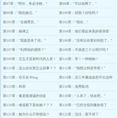
第97章：“阿泠，务必冷静。”
第98章：“可以收网了。”
第99章：“我也做过。”
第100章：排面？好吃吗？
第101章：“去储秀宫。”
第102章：“我在。”
第103章：杨傅之
第104章：他们看起来真的很亲密
第105章：“我真想杀了你。”
第106章：“没有比你更好的统了。”
第107章：“利用他的感情？”
第108章：不就是三个云明亓吗？
第109章：五五才是新时代的人类！
第110章：草！一种植物！
第111章：这么自在算怎么回事？？
第112章：“我想让狗皇帝死！”
第113章：你又在卡bug
第114章：没三年脑溢血想不出这种
第115章：和亲
台词！
第116章：选秀取消
第117章：像是最虔诚的信徒
第118章：“人杀了，快走吧。”
第119章：难道殿下喜欢她？？？
第120章：“已经古怪到像妖怪了
第121章：她为什么不和他说？
啊。”
第122章：沈泠，留不得了