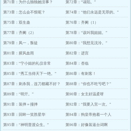
第71章：为什么独独她没事？
第72章：“诬陷。”
第73章：怎么会不恨呢？
第74章：“他们永远是无罪的。”
第75章：双生蛊
第76章：齐阑（1）
第77章：齐阑（2）
第78章：“该叫我姐姐。”
第79章：凤一，叛徒
第80章：“我想见沈泠。”
第81章：腥风血雨
第82章：进宫
第83章：“宁小姐的礼仪非常
第84章：杏临
好！！！”
第85章：“秀工当得天下一绝。”
第86章：有刺客！
第87章：刺杀我，连刀都藏不好？
第88章：“你也不吃亏吧？”
第89章：“明亓。”
第90章：女主好温柔呀
第91章：装摔＝撞摔
第92章：“我要入宫一次。”
第93章：回眸一笑胜星华
第94章：狗皇帝抱着一个人
第95章：“神明普渡众生。”
第96章：好像装逼台词啊