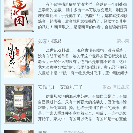
谋甚至大梁平稳数十年的朝局，都将覆灭？ 长林一脉
有间歇性强迫症的学渣沈哲，穿越到一个到处都
本有琅琊风骨，但因放不下护国重任，步上一条铁血
是学霸的世界。 脑中多出一本可以改变规则，制定真
淬炼的路，这一路最危险的敌人，不是来自战场，而
理的造化图，于是他牛了。 熟能生巧，是将武技和修
是人心。
炼者一起煮熟，后者就和武技熟悉了，轻松学会其中
的武功！ 断章取义，是指断章的作者，会被读者邮寄
刀片，砍下手脚，换上义肢！ 绝对值呢？当然是绝对
颜值了，带在身上轻松变成天下第一帅！ 斗气化马，
如意小郎君
荣小荣
只要和别人斗气，怒气值越高，化出来的马就越强，
跑的越快，所以斗帝的马，追不上斗者，因为他们喜
21世纪双料硕士，魂穿古没有戒指，没有系统，
怒不形于色。 改定义，定真理，以学渣的眼光定义学
没有白胡子老爷爷，连关于这个世界的记忆都没有贼
霸世界。 且看一个学渣，如何逆袭，成为全科学霸的
老天，开局什么都没有，连自己是谁都不知道，这让
故事。
我怎么腹中饥饿难耐，心里郁闷透顶，唐宁忍不住抬
头竖起中指：“贼…有一物从天外飞来，正中额抱着大
红绣球，晕倒之前，他只想问一句：“哪个杀千刀给绣
球里塞了石头再睁开眼时有丫鬟笑靥如花：“姑爷，小
安珀志1：安珀九王子
罗杰·泽拉兹尼
姐有请
仿佛从永恒的混沌中苏醒。不知自己是谁，不知
自己做过什么。只有一种强大的推动力，促使他排除
艰辛，压倒重重阻挠。他终于找到了自己的妹妹。但
是，与家人重逢并不意味着安全。相反，一连串历险
开始了。家人中，有的可以依靠，有的却是一心置他
于死地的仇敌。陷入阴谋，却完全没有头绪，他只能
凭借自己的本能与顽强，在黑暗中一步步摸索前进，