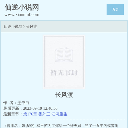
仙逆小说网
历史
www.xianninf.com
仙逆小说网
>
长风渡
长风渡
作 者：墨书白
最后更新：2023-09-19 12:40:36
最新章节：
第176章 番外三 江河重生
（曾用名：嫁纨绔）柳玉茹为了嫁给一个好夫婿，当了十五年的模范闺