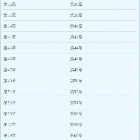
第35章
第36章
第37章
第38章
第39章
第40章
第41章
第42章
第43章
第44章
第45章
第46章
第47章
第48章
第49章
第50章
第51章
第52章
第53章
第54章
第55章
第56章
第57章
第58章
第59章
第60章