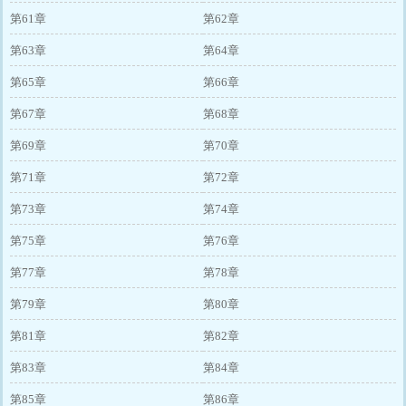
第61章
第62章
第63章
第64章
第65章
第66章
第67章
第68章
第69章
第70章
第71章
第72章
第73章
第74章
第75章
第76章
第77章
第78章
第79章
第80章
第81章
第82章
第83章
第84章
第85章
第86章