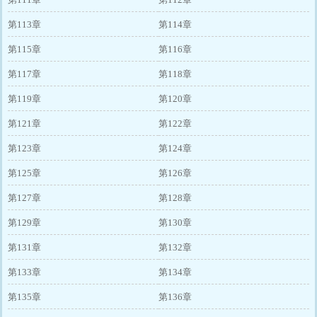
第113章
第114章
第115章
第116章
第117章
第118章
第119章
第120章
第121章
第122章
第123章
第124章
第125章
第126章
第127章
第128章
第129章
第130章
第131章
第132章
第133章
第134章
第135章
第136章