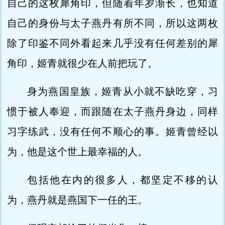
自己的这枚犀角印，但随着年岁渐长，也知道
自己的身份与太子燕丹有所不同，所以这两枚
除了印鉴不同外看起来几乎没有任何差别的犀
角印，姬青就很少在人前把玩了。
身为燕国皇族，姬青从小就不缺吃穿，习
惯于被人奉迎，而跟随在太子燕丹身边，同样
习字练武，没有任何不顺心的事。姬青曾经以
为，他是这个世上最幸福的人。
包括他在内的很多人，都坚定不移的认
为，燕丹就是燕国下一任的王。