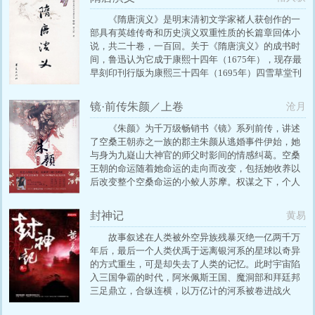
偏群像②龙傲天幼崽饲养守则③十八线炮灰任务洗
白，奖励兑换系统④日常剧情流，只看感情线止步⑤
《隋唐演义》是明末清初文学家褚人获创作的一
非全民bl，有位重要配角钢铁直男有老婆⑥【纯架空
部具有英雄传奇和历史演义双重性质的长篇章回体小
不考据】
说，共二十卷，一百回。关于《隋唐演义》的成书时
间，鲁迅认为它成于康熙十四年（1675年），现存最
早刻印刊行版为康熙三十四年（1695年）四雪草堂刊
本。
镜·前传朱颜／上卷
沧月
《朱颜》为千万级畅销书《镜》系列前传，讲述
了空桑王朝赤之一族的郡主朱颜从逃婚事件伊始，她
与身为九嶷山大神官的师父时影间的情感纠葛。空桑
王朝的命运随着她命运的走向而改变，包括她收养以
后改变整个空桑命运的小鲛人苏摩。权谋之下，个人
的情感与命运被掌控，那么逆天改命的那个人，将遭
受无法想象的磨难。这是一段少女的冒险，也是一段
封神记
黄易
瑰丽的奇幻史诗。 朱颜／最是人间留不住，朱颜辞镜
花辞树。 时影／预言者死于谶语,是定数。 苏摩／他
故事叙述在人类被外空异族残暴灭绝一亿两千万
戒备、阴冷、猜疑，对一切都充满了敌意和不信任。
年后，最后一个人类伏禹于远离银河系的星球以奇异
的方式重生，可是却失去了人类的记忆。此时宇宙陷
入三国争霸的时代，阿米佩斯王国、魔洞部和拜廷邦
三足鼎立，合纵连横，以万亿计的河系被卷进战火
中。际此强者称雄的年代，伏禹不但须挣扎求存，更