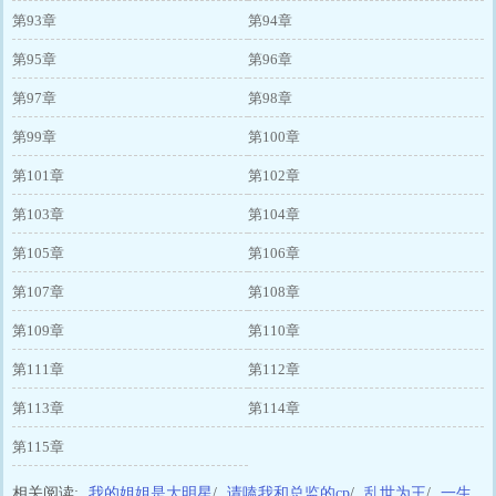
第93章
第94章
第95章
第96章
第97章
第98章
第99章
第100章
第101章
第102章
第103章
第104章
第105章
第106章
第107章
第108章
第109章
第110章
第111章
第112章
第113章
第114章
第115章
相关阅读:
我的姐姐是大明星
/
请嗑我和总监的cp
/
乱世为王
/
一生