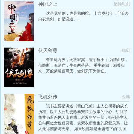
要寻回自己的根源，奋起反击，征战宇宙，於没有可
神国之上
见异思剑
能中寻找可能性，延续人类。 黄易在书中发挥「天马
行空」的想像力，创造了各种令人大开眼界的生物，
这是我的剑，也是我的棺。 十六岁那年，宁长久
各自拥有不同的形体和配合其体态的神经系统和动
白衣悬剑，如是说道。…
作，甚至只有纯能量体、而无物质真身的生物也在其
中。这些生物有人见了便短命的「短命」，数以百计
合为一体的飞行小生物「飘零」，还有身躯像一条大
虫、尾巴尖弯的湘巴族战士。在这个宇宙中，最珍贵
的就是能量，能量是要找寻、开采和提炼，不同的生
伏天剑尊
残剑
物有不同的需要。所谓的货币就是能量货币，可以用
来服食，也可以换取任何东西。在这里，「买飞船」
曾逍遥万界，无敌寂寞，寰宇称王； 为情而殇，
不再是戏言，而是有实际的需要。飞船、季候飞行、
仙路断，魂消亡，生死两茫茫。 重生轮回，邪尊归
空间跳跃，是这个广阔星系的交通方式，而候鸟传心
来，万般荣耀皆可废，傲剑天下为伊狂。
术、掌心传送、以能量规限声波，则是生物与生物之
间的沟通方式。各种稀奇古怪的角色形塑、精心安排
的布局，构成一个迷人的异想世界、一部想像无限的
神话。
飞狐外传
金庸
该书主要是讲述《雪山飞狐》主人公胡斐的成长
历程。以主人公胡斐除暴安良为故事的中心，讲述了
胡斐为追杀凤天南在路上所发生的一切，特别是主人
公与两位女性程灵素、袁紫衣所发生的恋爱关系，让
人觉得惋惜与无奈。 如果说郭靖是金庸笔下的“为国