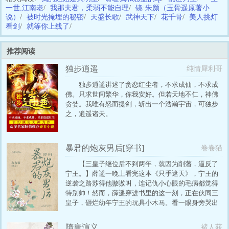
一世,江南老
/
我那夫君，柔弱不能自理
/
镜·朱颜（玉骨遥原著小
说）
/
被时光掩埋的秘密
/
天盛长歌
/
武神天下
/
花千骨
/
美人挑灯
看剑
/
就等你上线了
/
推荐阅读
独步逍遥
纯情犀利哥
独步逍遥讲述了贪恋红尘者，不求成仙，不求成
佛。只求世间繁华，你我安好。但若天地不仁，神佛
贪婪。我唯有怒而提剑，斩出一个浩瀚宇宙，可独步
之，逍遥诸天。
暴君的炮灰男后[穿书]
卷卷猫
【三皇子继位后不到两年，就因为削藩，逼反了
宁王。】薛遥一晚上看完这本《只手遮天》，宁王的
逆袭之路苏得他嗷嗷叫，连记仇小心眼的毛病都觉得
特别帅！然而，薛遥穿进书里的这一刻，正在伙同三
皇子，砸烂幼年宁王的玩具小木马。看一眼身旁哭出
猪叫的小宁王，薛遥感觉自己活不到下集了。食用指
南:①【卖萌日常】【暖心搞笑】【主线任务】为主，
隋唐演义
褚人获