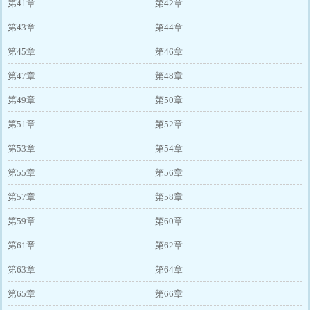
第41章
第42章
第43章
第44章
第45章
第46章
第47章
第48章
第49章
第50章
第51章
第52章
第53章
第54章
第55章
第56章
第57章
第58章
第59章
第60章
第61章
第62章
第63章
第64章
第65章
第66章