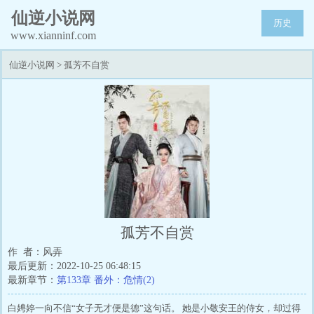
仙逆小说网
历史
www.xianninf.com
仙逆小说网
>
孤芳不自赏
孤芳不自赏
作 者：风弄
最后更新：2022-10-25 06:48:15
最新章节：
第133章 番外：危情(2)
白娉婷一向不信“女子无才便是德”这句话。 她是小敬安王的侍女，却过得