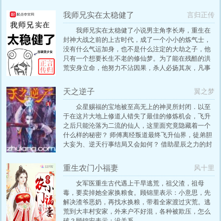
为民”的“侠”的理想的化身，胡斐则是金庸“锄强扶
弱”的理想的化身。他可以为素不相识的一家三口打抱
我师兄实在太稳健了
言归正传
不平，不为所爱之人的求恳所动。体现出江湖一代大
侠在爱情面前是那样的脆弱与无奈。
我师兄实在太稳健了小说男主角李长寿，重生在
封神大战之前的上古时代，成了一个小小的炼气士，
没有什么气运加身，也不是什么注定的大劫之子，他
只有一个想要长生不老的修仙梦。为了能在残酷的洪
荒安身立命，他努力不沾因果，杀人必扬其灰，凡事
谋而后动，从不轻易步入危险之中。藏底牌，修遁
术，炼丹毒，掌神通，不动稳如老狗，一动石破天
天之逆子
翼之梦
惊，动后悄声走人。本来李长寿规划中，自己会一直
躲在山中平安无事的修行成仙，直到有一年，他的老
众星赐福的宝地被至高无上的神灵所封闭．以至
师父静极思动，又给他……收了个师妹回来……
于在这片大地上修道人错失了最佳的修炼机会，飞升
之后只能沦落为二流的仙人，这里面究竟隐藏着一个
什么样的秘密？ 师傅离经叛道最终飞升仙界，徒弟胆
大妄为、逆天行事结局又会如何？ 借助星辰之力的封
天法阵又该如何打破？ 个性乖张的名门弃徒楚梦忱：
天资聪慧的采药童子雨墨；上古仙人留下的天外洞
重生农门小福妻
风十里
府；神奇叵测的大五行诀；通灵剔透的星幻宝玉；遨
游北海的千年金鳌 本书向你讲述了一个诡魅绚丽的传
女军医重生古代遇上干旱逃荒，祖父渣，祖母
奇神话！一个来自飞仙世界的人间传说！
毒，要卖掉她全家换粮食。顾锦里表示：小意思，先
解决渣爷恶奶，再找水换粮，带着全家渡过灾荒。逃
荒到大丰村安家，外来户不好混，各种被欺压，怎么
破？顾锦安表示：没关系 ...