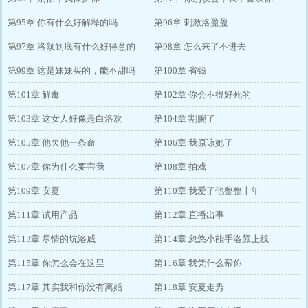
第95章 你有什么好解释的吗
第96章 刺激洛盈盈
第97章 洛颜到底有什么好得意的
第98章 怎么来了不进去
第99章 这是妹妹买的，能不甜吗
第100章 省钱
第101章 解毒
第102章 你会不得好死的
第103章 这女人好像是白洛欢
第104章 割腕了
第105章 他欠他一条命
第106章 我原谅她了
第107章 你为什么要害我
第108章 拍戏
第109章 安夏
第110章 我爱了他整整十年
第111章 试用产品
第112章 直播出事
第113章 尽情的坑洛威
第114章 忽悠小能手洛颜上线
第115章 你怎么会在这里
第116章 我凭什么帮你
第117章 其实我和你没有离婚
第118章 安夏走秀