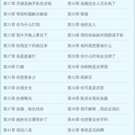
第17章 关键是她手机也没钱
第18章 洛颜这女人完全疯了
第19章 帮助时颜解决麻烦
第20章 救猫
第21章 你为什么打我
第22章 他的女人
第23章 我今天晚上要住下
第24章 我怕你妹妹对我图谋不轨
第25章 给我送个药箱过来
第26章 他到底想要做什么
第27章 洛盈盈被打
第28章 你什么时候会法律了
第29章 打赌
第30章 你刚刚是在帮我
第31章 你想要多少
第32章 画家言
第33章 好感全无
第34章 你可真是厉害
第35章 抄袭曝光
第36章 陈灵在冤枉洛颜
第37章 洛颜，校长找你
第38章 我不解释，我自证清白
第39章 她的论文哪里好了
第40章 你想要去坐牢吗
第41章 胡说八道
第42章 果然是后妈啊