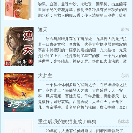
吻果、血莲、曼珠华沙、龙吐珠、因果树、出血菌等
世间罕见的奇花异草，被制成各种具有灵异功效的胭
脂水粉：可救人的腐云香；使人清醒的三魂香；吸引
心上人的迎蝶粉；恶行尽显的焚心香，更有眼儿媚、
美人霜、仙人粉 被称为妖孽的异能少年方沫儿，为救
遮天
辰东
人被迫卖身闻香榭，为精怪古灵的婉娘工作。经历了
猜忌、痛苦和失落后，沫儿在制香历练中慢慢成长。
冰冷与黑暗并存的宇宙深处，九具庞大的龙尸拉
然而此时，神都洛阳突发异变，闻香榭陷入了从所未
着一口青铜古棺，亘古长 这是太空探测器在枯寂的
有的危机
宇宙中捕捉到的一幅极其震撼的画 九龙拉棺，究竟
是回到了上古，还是来到了星空的彼 一个浩大的仙
侠世界，光怪陆离，神秘无尽。热血似火山沸腾，激
情若瀚海汹涌，欲望如深渊无止境 登天路，踏歌
行，弹指遮
大梦主
忘语
一个从小体弱多病的富商之子，在寻求续命之法
时，意外走上了修仙登天之路！大唐盛世，天下安
泰，风调雨顺，百姓安居。千年后世，魔物吞天，妖
鬼横行，遍野哀鸣。西游再现，大圣斗天，天蓬下
凡，卷帘重生。莫名的穿梭与轮回，虚实掩映，真幻
交织！是预言中的梦境？还是尚未发生的现实？他能
否打破命中注定的魔障，消弭还未发生的三界大劫，
重生后,我的奶猫变成了疯狗
毛球球
挽救苍生于水火？
20年前，人族有位仙君避世，闲着闲着就死了。