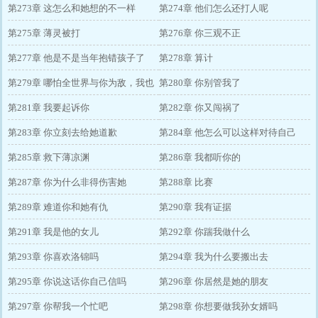
第273章 这怎么和她想的不一样
第274章 他们怎么还打人呢
第275章 薄灵被打
第276章 你三观不正
第277章 他是不是当年抱错孩子了
第278章 算计
第279章 哪怕全世界与你为敌，我也
第280章 你别管我了
在
第281章 我要起诉你
第282章 你又闯祸了
第283章 你立刻去给她道歉
第284章 他怎么可以这样对待自己
第285章 救下薄凉渊
第286章 我都听你的
第287章 你为什么非得伤害她
第288章 比赛
第289章 难道你和她有仇
第290章 我有证据
第291章 我是他的女儿
第292章 你踹我做什么
第293章 你喜欢洛锦吗
第294章 我为什么要搬出去
第295章 你说这话你自己信吗
第296章 你居然是她的朋友
第297章 你帮我一个忙吧
第298章 你想要做我孙女婿吗