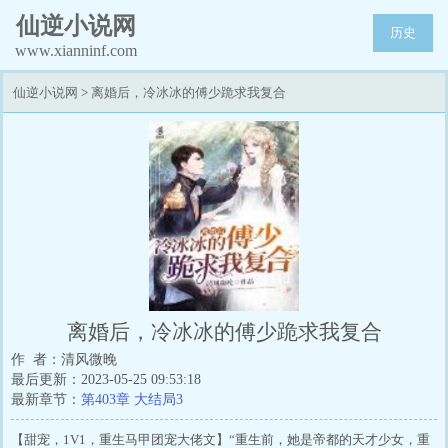
仙逆小说网
历史
www.xianninf.com
仙逆小说网
>
离婚后，冷冰冰的傅少跪求我复合
离婚后，冷冰冰的傅少跪求我复合
作 者：清风微晚
最后更新：2023-05-25 09:53:18
最新章节：
第403章 大结局3
【甜宠，1V1，重生马甲团宠大佬文】“重生前，她是帝都的天才少女，重