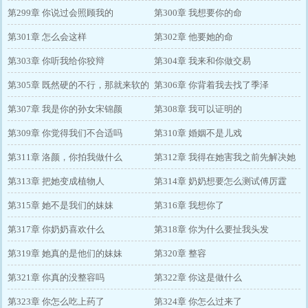
第299章 你说过会照顾我的
第300章 我想要你的命
第301章 怎么会这样
第302章 他要她的命
第303章 你听我给你狡辩
第304章 我来和你做交易
第305章 既然硬的不行，那就来软的
第306章 你背着我去找了季泽
第307章 我是你的孙女宋锦颜
第308章 我可以证明的
第309章 你觉得我们不合适吗
第310章 婚姻不是儿戏
第311章 洛颜，你拍我做什么
第312章 我得在她害我之前先解决她
第313章 把她变成植物人
第314章 奶奶想要怎么测试傅厉霆
第315章 她不是我们的妹妹
第316章 我想你了
第317章 你奶奶喜欢什么
第318章 你为什么要扯我头发
第319章 她真的是他们的妹妹
第320章 整容
第321章 你真的没整容吗
第322章 你这是做什么
第323章 你怎么吃上药了
第324章 你怎么过来了