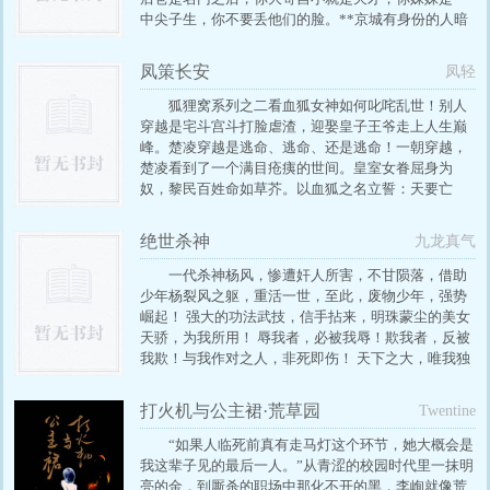
中尖子生，你不要丢他们的脸。**京城有身份的人暗
地里都收到程家隽爷的一份警告隽爷老婆是乡下人，
不懂圈子不懂时势不懂金融行情……脾气还差的很，
凤策长安
凤轻
总之，大家多担待。直到一天，隽爷调查某个大佬
时，他的手下望着不小心扒出来的据说什么都不懂的
狐狸窝系列之二看血狐女神如何叱咤乱世！别人
小嫂子的其中一个马甲……陷入迷之沉默。大概就是
穿越是宅斗宫斗打脸虐渣，迎娶皇子王爷走上人生巅
两个大佬为了不让对方自卑，互相隐藏马甲的故事。
峰。楚凌穿越是逃命、逃命、还是逃命！一朝穿越，
楚凌看到了一个满目疮痍的世间。皇室女眷屈身为
奴，黎民百姓命如草芥。以血狐之名立誓：天要亡
我，我便逆天！既然当皇室贵女没前途，那就揭竿而
起吧！
绝世杀神
九龙真气
一代杀神杨风，惨遭奸人所害，不甘陨落，借助
少年杨裂风之躯，重活一世，至此，废物少年，强势
崛起！ 强大的功法武技，信手拈来，明珠蒙尘的美女
天骄，为我所用！ 辱我者，必被我辱！欺我者，反被
我欺！与我作对之人，非死即伤！ 天下之大，唯我独
尊，号令群雄，莫敢不从！
打火机与公主裙·荒草园
Twentine
“如果人临死前真有走马灯这个环节，她大概会是
我这辈子见的最后一人。”从青涩的校园时代里一抹明
亮的金，到厮杀的职场中那化不开的黑，李峋就像荒