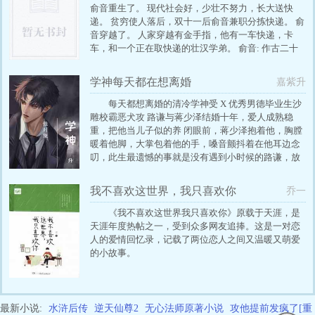
俞音重生了。 现代社会好，少壮不努力，长大送快
递。 贫穷使人落后，双十一后俞音兼职分拣快递。 俞
音穿越了。 人家穿越有金手指，他有一车快递，卡
车，和一个正在取快递的壮汉学弟。 俞音: 作古二十
年了，为什么还会穿回来？ 学弟: 来都来了，只要思
想不滑坡，办法总比困难多。 无事穿越，必有惊吓。
学神每天都在想离婚
嘉紫升
刚穿回来没有多久，俞音和壮汉学弟就被人贩子拐进
了大山（划掉）妖族的深处，一个抬进了婚房，一个
每天都想离婚的清冷学神受 X 优秀男德毕业生沙
抬进了厨房。 俞音当天就被逼婚，逼婚的对象是如今
雕校霸恶犬攻 路谦与蒋少泽结婚十年，爱人成熟稳
妖族的尊主，原形不明，行事诡异，疯的时候能单手
重，把他当儿子似的养 闭眼前，蒋少泽抱着他，胸膛
拆房子。 天知道妖族尊主是哪号人，俞音生前闻所未
暖着他脚，大掌包着他的手，嗓音颤抖着在他耳边念
闻见所未见。 北逍: 呵 俞音: 大佬，打住，做人留一
叨，此生最遗憾的事就是没有遇到小时候的路谦，放
线，日后好相见 妖族尊主x人族诈尸小修士 北逍（秦
在手心里宠大 路谦记住了，重生的第一件事就是去找
霜寒、小黑）&俞音 HE
他刚18岁的爱人 结果在校门口遇到了短寸削到头皮，
我不喜欢这世界，我只喜欢你
乔一
校服懒散搭在肩上，眉眼都是锐气的少年 对方停在他
身前，挑眉：滚开。 路谦：... 这婚没法结了 -- 八中来
《我不喜欢这世界我只喜欢你》原载于天涯，是
了个学神，入学头一天就惹上了第一恶霸蒋少泽，八
天涯年度热帖之一，受到众多网友追捧。这是一对恋
班学生都觉得他完了 某天，学神抱着资料从门口路
人的爱情回忆录，记载了两位恋人之间又温暖又萌爱
过，开小差的蒋恶霸扫过发角湿润的少年，咬牙切齿
的小故事。
地叫住他：路谦--你给我站住，你头发怎么是湿的！
八班：？？？这是找茬吧？是找茬吧！ 学神充耳不
闻，蒋恶霸踹了脚桌腿，班里呼吸一滞，然后就见这
头恶犬怒着脸从书桌里扒拉出来条毛巾，追出去把人
最新小说:
水浒后传
逆天仙尊2
无心法师原著小说
攻他提前发疯了[重