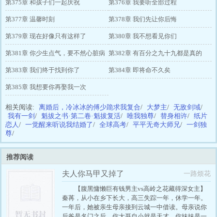
第375章 和孩子们一起庆祝
第376章 我要听全部过程
第377章 温馨时刻
第378章 我们先让你后悔
第379章 现在好像只有这样了
第380章 我不想看见你们
第381章 你少生点气，要不然心脏病
第382章 有百分之九十九都是真的
该发作
第383章 我们终于找到你了
第384章 即将命不久矣
第385章 我想要你再娶我一次
相关阅读:
离婚后，冷冰冰的傅少跪求我复合
/
大梦主
/
无敌剑域
/
我有一剑
/
魁拔之书·第二卷·魁拔复活
/
唯我独尊
/
替身相许
/
纸片
恋人
/
一觉醒来听说我结婚了
/
全球高考
/
平平无奇大师兄
/
一剑独
尊
/
推荐阅读
夫人你马甲又掉了
一路烦花
【腹黑慵懒巨有钱男主vs高岭之花藏得深女主】
秦苒，从小在乡下长大，高三失踪一年，休学一年。
一年后，她被亲生母亲接到云城一中借读。母亲说你
后爸是名门之后，你大哥自小就是天才，你妹妹是一