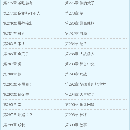
第275章 越吃越有
第276章 你的犬子
第277章 像她那样的人
第278章 躺
第279章 爆炸输出
第280章 最高规格
第281章 可期
第282章 自我
第283章 来！
第284章 配？
第285章 全完了……
第286章 大战前夕
第287章 劣
第288章 舞台中央
第289章 颜
第290章 死战
第291章 不屈服！
第292章 梦想升起的地方
第293章 郁金香
第294章 大丰收？
第295章 幸
第296章 鱼死网破
第297章 活路！？
第298章 神将
第299章 成长
第300章 故事