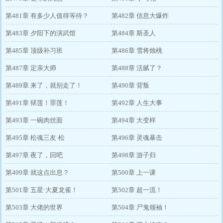
第481章 有多少人值得等待？
第482章 信息大爆炸
第483章 夕阳下的演武馆
第484章 斯圣人
第485章 顶级补习班
第486章 雪将烛桃
第487章 定亲大师
第488章 活腻了？
第489章 来了，就别走了！
第490章 背叛
第491章 狱莲！罪莲！
第492章 人生大事
第493章 一碗肉丝面
第494章 大变样
第495章 松魂三友·松
第496章 灵魂暴击
第497章 夜了，回吧
第498章 游子归
第499章 就这点出息？
第500章 上一课
第501章 五星·大夏龙雀！
第502章 超一流！
第503章 大佬的世界
第504章 尸鬼领袖！