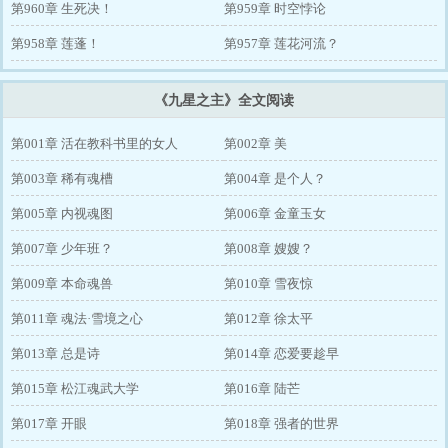
第960章 生死决！
第959章 时空悖论
第958章 莲蓬！
第957章 莲花河流？
《九星之主》全文阅读
第001章 活在教科书里的女人
第002章 美
第003章 稀有魂槽
第004章 是个人？
第005章 内视魂图
第006章 金童玉女
第007章 少年班？
第008章 嫂嫂？
第009章 本命魂兽
第010章 雪夜惊
第011章 魂法·雪境之心
第012章 徐太平
第013章 总是诗
第014章 恋爱要趁早
第015章 松江魂武大学
第016章 陆芒
第017章 开眼
第018章 强者的世界