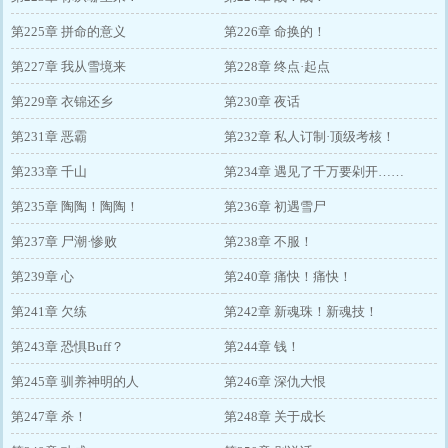
第225章 拼命的意义
第226章 命换的！
第227章 我从雪境来
第228章 终点·起点
第229章 衣锦还乡
第230章 夜话
第231章 恶霸
第232章 私人订制·顶级考核！
第233章 千山
第234章 遇见了千万要剁开……
第235章 陶陶！陶陶！
第236章 初遇雪尸
第237章 尸潮·惨败
第238章 不服！
第239章 心
第240章 痛快！痛快！
第241章 欠练
第242章 新魂珠！新魂技！
第243章 恐惧Buff？
第244章 钱！
第245章 驯养神明的人
第246章 深仇大恨
第247章 杀！
第248章 关于成长