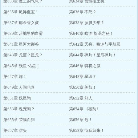
第633章 魔王的气息？
第634章 雪境推土机
第635章 诡异至宝！
第636章 不死？
第637章 郁金香女孩
第638章 腼腆少年？
第639章 营地里的白雾
第640章 暗渊·旋涡之秘！
第641章 星河大裂谷
第642章 夭身、暗渊与宇航员
第643章 龙窟？星龙？
第644章 碎片！星辰碎片！
第645章 残星·佑星！
第646章 魂将之威
第647章 炸！
第648章 星珠？
第649章 人间悲喜
第650章 美哉！
第651章 残星陶
第652章 好人
第653章 魂宠陶？
第654章 《破防》
第655章 荣满而归
第656章 危！
第657章 甜头
第658章 待我归来！