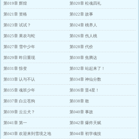
第019章 辉煌
第020章 松魂四礼
第021章 资格
第022章 故事
第023章 试试？
第024章 桃养人
第025章 果农与蛇
第026章 伤人桃
第027章 雪中少年
第028章 代价
第029章 昨日重现
第030章 焦腾达
第031章 惊变
第032章 站起来了！
第033章 认与不认
第034章 神仙分数
第035章 魂班少年
第036章 晋4星！
第037章 白云苍狗
第038章 敢
第039章 云云犬？
第040章 事故
第041章 第一
第042章 爆炸天赋
第043章 欢迎来到雪境之地
第044章 初学魂技