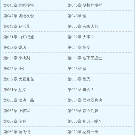
第045章 旁听模特
第046章 梦想的模样
第047章 团结友爱
第048章 悟
第049章 花活儿
第050章 旁听大师
第051章 白灯纸笼
第052章 大事？
第053章 爆珠
第054章 惊变
第055章 李桃梨
第056章 名下无虚士
第057章 小灶
第058章 薇
第059章 大夏龙雀
第060章 乱秀
第061章 意义
第062章 机会？
第063章 松魂一品
第064章 雪魂既兵魂！
第065章 上将军
第066章 霜冷荆棘
第067章 偏科
第068章 那万一呢？
第069章 拉仇恨
第070章 总有一天