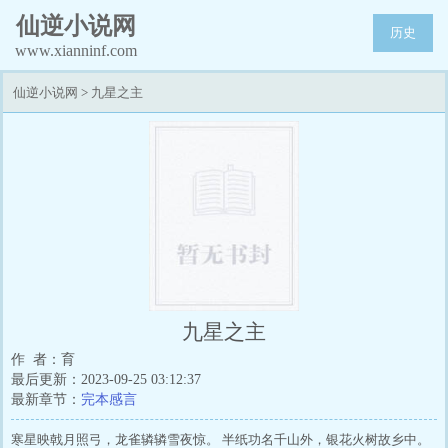
仙逆小说网
历史
www.xianninf.com
仙逆小说网
>
九星之主
九星之主
作 者：育
最后更新：2023-09-25 03:12:37
最新章节：
完本感言
寒星映戟月照弓，龙雀辚辚雪夜惊。 半纸功名千山外，银花火树故乡中。