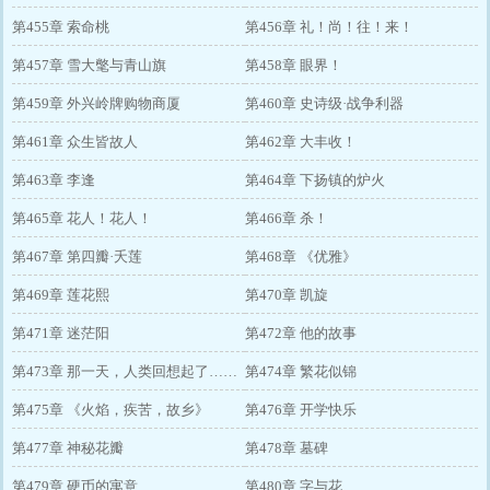
第455章 索命桃
第456章 礼！尚！往！来！
第457章 雪大氅与青山旗
第458章 眼界！
第459章 外兴岭牌购物商厦
第460章 史诗级·战争利器
第461章 众生皆故人
第462章 大丰收！
第463章 李逢
第464章 下扬镇的炉火
第465章 花人！花人！
第466章 杀！
第467章 第四瓣·夭莲
第468章 《优雅》
第469章 莲花熙
第470章 凯旋
第471章 迷茫阳
第472章 他的故事
第473章 那一天，人类回想起了……
第474章 繁花似锦
第475章 《火焰，疾苦，故乡》
第476章 开学快乐
第477章 神秘花瓣
第478章 墓碑
第479章 硬币的寓意
第480章 字与花