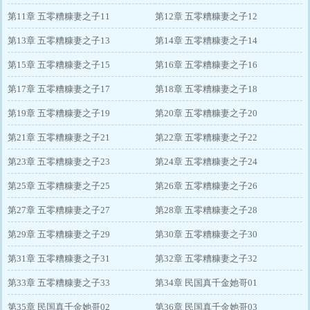
第11章 五零糟糠妻之子11
第12章 五零糟糠妻之子12
第13章 五零糟糠妻之子13
第14章 五零糟糠妻之子14
第15章 五零糟糠妻之子15
第16章 五零糟糠妻之子16
第17章 五零糟糠妻之子17
第18章 五零糟糠妻之子18
第19章 五零糟糠妻之子19
第20章 五零糟糠妻之子20
第21章 五零糟糠妻之子21
第22章 五零糟糠妻之子22
第23章 五零糟糠妻之子23
第24章 五零糟糠妻之子24
第25章 五零糟糠妻之子25
第26章 五零糟糠妻之子26
第27章 五零糟糠妻之子27
第28章 五零糟糠妻之子28
第29章 五零糟糠妻之子29
第30章 五零糟糠妻之子30
第31章 五零糟糠妻之子31
第32章 五零糟糠妻之子32
第33章 五零糟糠妻之子33
第34章 民国真千金她哥01
第35章 民国真千金她哥02
第36章 民国真千金她哥03