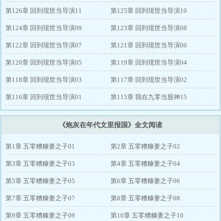
第126章 回到现世当导演11
第125章 回到现世当导演10
第124章 回到现世当导演09
第123章 回到现世当导演08
第122章 回到现世当导演07
第121章 回到现世当导演06
第120章 回到现世当导演05
第119章 回到现世当导演04
第118章 回到现世当导演03
第117章 回到现世当导演02
第116章 回到现世当导演01
第115章 我在九零当股神15
《炮灰在年代文里报国》全文阅读
第1章 五零糟糠妻之子01
第2章 五零糟糠妻之子02
第3章 五零糟糠妻之子03
第4章 五零糟糠妻之子04
第5章 五零糟糠妻之子05
第6章 五零糟糠妻之子06
第7章 五零糟糠妻之子07
第8章 五零糟糠妻之子08
第9章 五零糟糠妻之子09
第10章 五零糟糠妻之子10