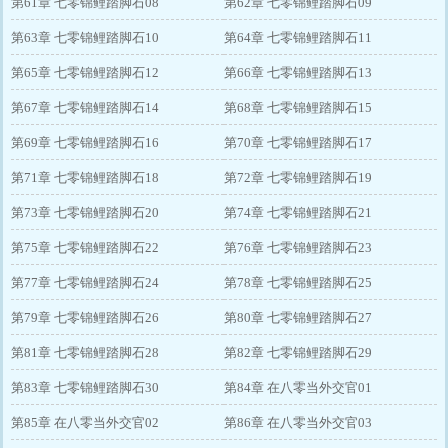
第61章 七零锦鲤踏脚石08
第62章 七零锦鲤踏脚石09
第63章 七零锦鲤踏脚石10
第64章 七零锦鲤踏脚石11
第65章 七零锦鲤踏脚石12
第66章 七零锦鲤踏脚石13
第67章 七零锦鲤踏脚石14
第68章 七零锦鲤踏脚石15
第69章 七零锦鲤踏脚石16
第70章 七零锦鲤踏脚石17
第71章 七零锦鲤踏脚石18
第72章 七零锦鲤踏脚石19
第73章 七零锦鲤踏脚石20
第74章 七零锦鲤踏脚石21
第75章 七零锦鲤踏脚石22
第76章 七零锦鲤踏脚石23
第77章 七零锦鲤踏脚石24
第78章 七零锦鲤踏脚石25
第79章 七零锦鲤踏脚石26
第80章 七零锦鲤踏脚石27
第81章 七零锦鲤踏脚石28
第82章 七零锦鲤踏脚石29
第83章 七零锦鲤踏脚石30
第84章 在八零当外交官01
第85章 在八零当外交官02
第86章 在八零当外交官03