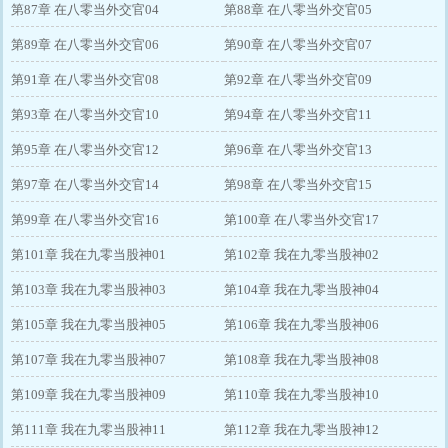
第87章 在八零当外交官04
第88章 在八零当外交官05
第89章 在八零当外交官06
第90章 在八零当外交官07
第91章 在八零当外交官08
第92章 在八零当外交官09
第93章 在八零当外交官10
第94章 在八零当外交官11
第95章 在八零当外交官12
第96章 在八零当外交官13
第97章 在八零当外交官14
第98章 在八零当外交官15
第99章 在八零当外交官16
第100章 在八零当外交官17
第101章 我在九零当股神01
第102章 我在九零当股神02
第103章 我在九零当股神03
第104章 我在九零当股神04
第105章 我在九零当股神05
第106章 我在九零当股神06
第107章 我在九零当股神07
第108章 我在九零当股神08
第109章 我在九零当股神09
第110章 我在九零当股神10
第111章 我在九零当股神11
第112章 我在九零当股神12