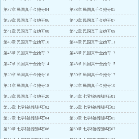
第37章 民国真千金她哥04
第38章 民国真千金她哥05
第39章 民国真千金她哥06
第40章 民国真千金她哥07
第41章 民国真千金她哥08
第42章 民国真千金她哥09
第43章 民国真千金她哥10
第44章 民国真千金她哥11
第45章 民国真千金她哥12
第46章 民国真千金她哥13
第47章 民国真千金她哥14
第48章 民国真千金她哥15
第49章 民国真千金她哥16
第50章 民国真千金她哥17
第51章 民国真千金她哥18
第52章 民国真千金她哥19
第53章 民国真千金她哥20
第54章 七零锦鲤踏脚石01
第55章 七零锦鲤踏脚石02
第56章 七零锦鲤踏脚石03
第57章 七零锦鲤踏脚石04
第58章 七零锦鲤踏脚石05
第59章 七零锦鲤踏脚石06
第60章 七零锦鲤踏脚石07