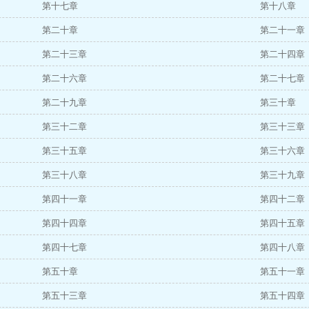
第十七章
第十八章
第二十章
第二十一章
第二十三章
第二十四章
第二十六章
第二十七章
第二十九章
第三十章
第三十二章
第三十三章
第三十五章
第三十六章
第三十八章
第三十九章
第四十一章
第四十二章
第四十四章
第四十五章
第四十七章
第四十八章
第五十章
第五十一章
第五十三章
第五十四章