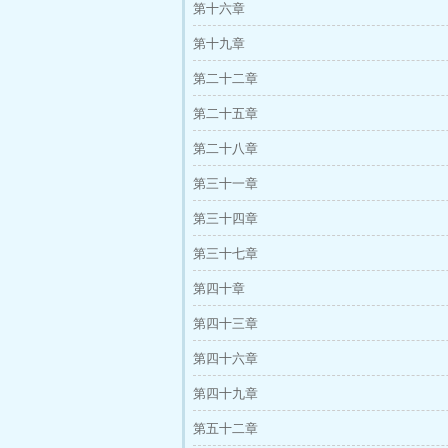
第十六章
第十九章
第二十二章
第二十五章
第二十八章
第三十一章
第三十四章
第三十七章
第四十章
第四十三章
第四十六章
第四十九章
第五十二章