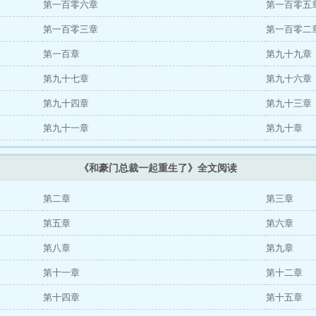
第一百零六章
第一百零五
第一百零三章
第一百零二
第一百章
第九十九章
第九十七章
第九十六章
第九十四章
第九十三章
第九十一章
第九十章
《和豪门总裁一起重生了》全文阅读
第二章
第三章
第五章
第六章
第八章
第九章
第十一章
第十二章
第十四章
第十五章