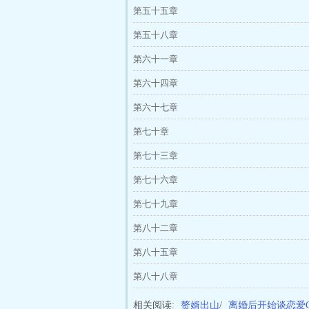
第五十五章
第五十八章
第六十一章
第六十四章
第六十七章
第七十章
第七十三章
第七十六章
第七十九章
第八十二章
第八十五章
第八十八章
相关阅读:
赘婿出山
/
离婚后开始谈恋爱