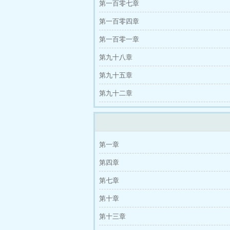
第一百零七章
第一百零四章
第一百零一章
第九十八章
第九十五章
第九十二章
第一章
第四章
第七章
第十章
第十三章